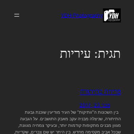
לדלג
לתוכן
YDH Photography
תגית:
עיריות
פריחה בתיתורה
פבר 23, 2017
בין השכונות ה"וותיקות" של העיר מודיעין שוכנת גבעת
התיתורה, שניצלה מבניה עקב מאבק התושבים. על הגבעה
מגוון מבנים מתקופות קודמות יותר, ובעיקר צמחיה מגוונת,
שבכל אביב מקסימה מחדש. בין היתר יש שם צברים, שקדיות,