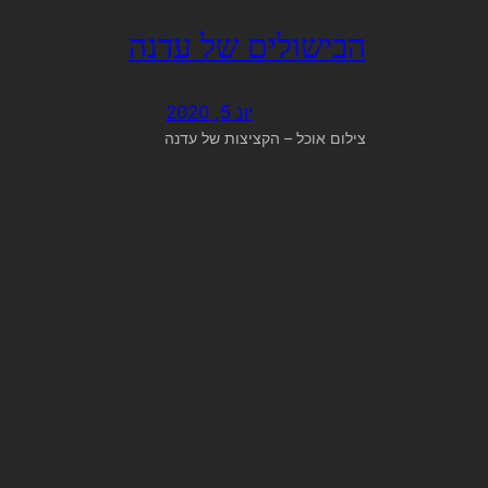
הבישולים של עדנה
יונ 5, 2020
צילום אוכל – הקציצות של עדנה