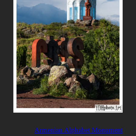
Armenian Alphabet Monument