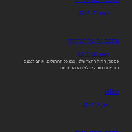
דצמ 31, 2017
פספס נח על הנדנדה
דצמ 30, 2017
פספס, חתול החצר שלנו, כמו כל החתולים, אוהב לנמנם.
הזדמנות טובה לצלמו מכמה זוויות.
Alice
אוק 7, 2017