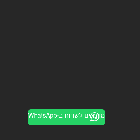
מוזמנים לשוחח ב-WhatsApp