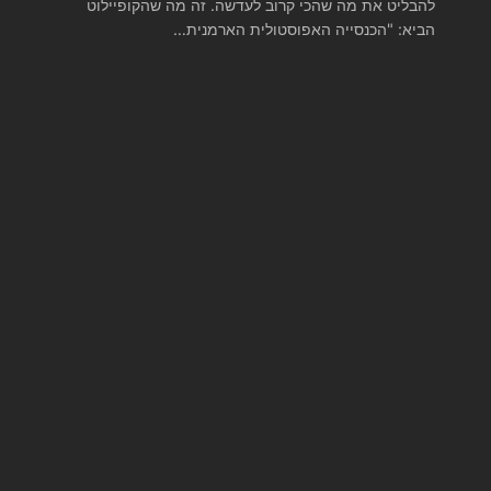
להבליט את מה שהכי קרוב לעדשה. זה מה שהקופיילוט
הביא: "הכנסייה האפוסטולית הארמנית…