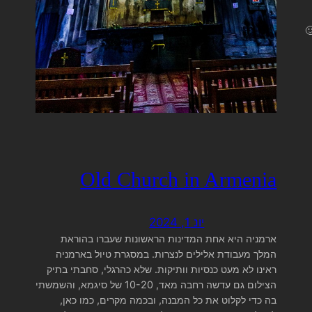
Old Church in Armenia
יונ 1, 2024
ארמניה היא אחת המדינות הראשונות שעברו בהוראת
המלך מעבודת אלילים לנצרות. במסגרת טיול בארמניה
ראינו לא מעט כנסיות וותיקות. שלא כהרגלי, סחבתי בתיק
הצילום גם עדשה רחבה מאד, 10-20 של סיגמא, והשמשתי
בה כדי לקלוט את כל המבנה, ובכמה מקרים, כמו כאן,