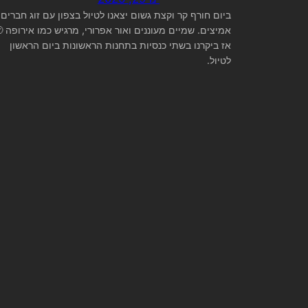
ביום חורף קר וקצת גשום יצאנו לטיול בצפון עם זוג חברים
אמיצים. שמיים מעוננים ואור אפרורי, מרגיש כמו אירופה 
אז ביקרנו בשתי כנסיות בתחנות הראשונות ביום הראשון
לטיול.