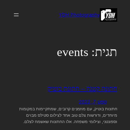
לדלג
לתוכן
YDH Photography
תגית:
events
חתונה קטנה – חתונת בוטיק
ספט 7, 2022
חתונות בוטיק, עם מוזמנים קרובים, שמתקיימות במקומות
מיוחדים, ודורשות צלם טוב אחד לצילום סטילס מבוים
וספונטני, וצילומי משפחה. אלו החתונות שאשמח לצלם.