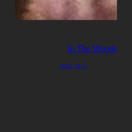
In The Woods
ינו 29, 2025