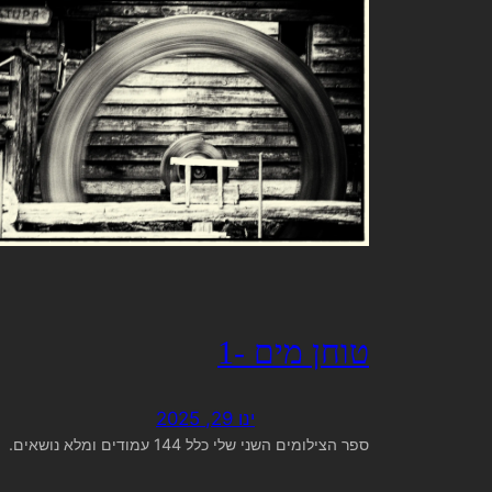
טוחן מים -1
ינו 29, 2025
ספר הצילומים השני שלי כלל 144 עמודים ומלא נושאים.