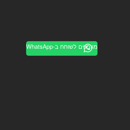
מוזמנים לשוחח ב-WhatsApp