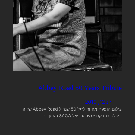
Abbey Road 50 Years Tribute
יונ 12, 2019
צילום הופעת מחווה לרגל 50 שנה ל Abbey Road של ה
ביטלס בהפקת אמיר גבריאל SAGA באוזן בר