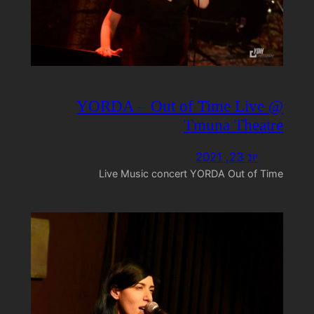
YORDA – Out of Time Live @
Tmuna Theatre
יונ 23, 2021
Live Music concert YORDA Out of Time