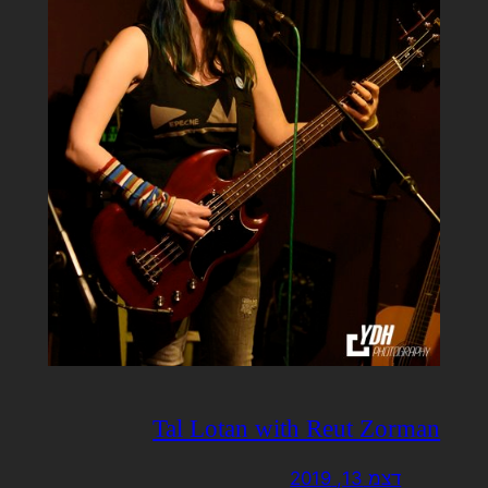
Tal Lotan with Reut Zorman
דצמ 13, 2019