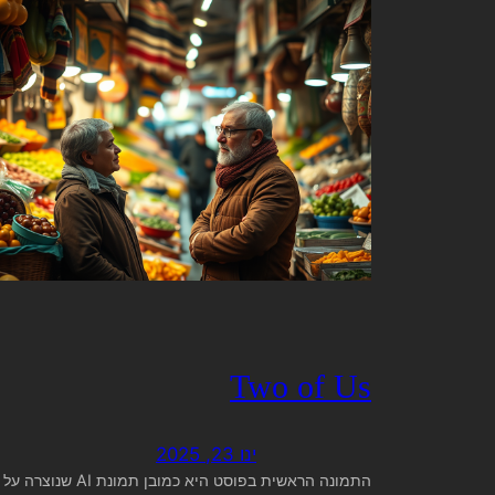
Two of Us
ינו 23, 2025
התמונה הראשית בפוסט היא כמובן תמונת AI שנוצרה על