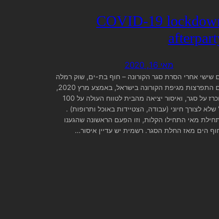
COVID-19 lockdow
afterpart
מאי 16, 2020
ם שישי אחרי הסרת סגר הקורונה – חוף בת-ים, שוק רמלה
עם התפרצות מגיפת הקורונה בישראל, באמצע מרץ 2020,
הוכרז על סגר, ואיסור יציאה מהבית לטווח העולה על 100
 שלא לצורך חיוני (עבודה, הצטיידות באוכל ותרופות) .
חילת מאי התחילו הקלות, וזו הפעם הראשונה שהגענו
וף הים מאז החלת הסגר. רשמית יש עדיין איסור…