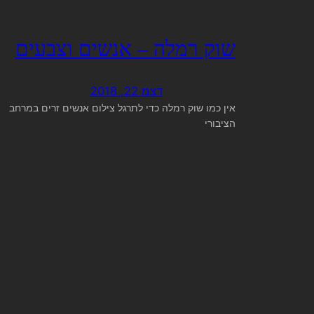
שוק רמלה – אנשים וצבעים
דצמ 22, 2018
אין כמו שוק רמלה כדי לתרגל צילום אנשים זרים במרחב
הציבורי