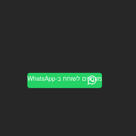
מוזמנים לשוחח ב-WhatsApp