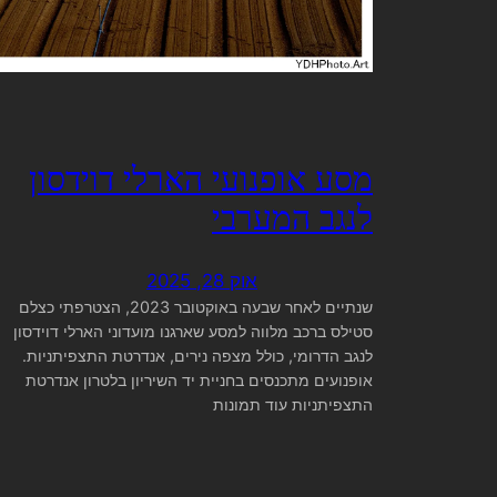
מסע אופנועי הארלי דוידסון
לנגב המערבי
אוק 28, 2025
שנתיים לאחר שבעה באוקטובר 2023, הצטרפתי כצלם
סטילס ברכב מלווה למסע שארגנו מועדוני הארלי דוידסון
לנגב הדרומי, כולל מצפה נירים, אנדרטת התצפיתניות.
אופנועים מתכנסים בחניית יד השיריון בלטרון אנדרטת
התצפיתניות עוד תמונות