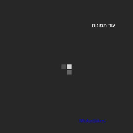
עוד תמונות
Motorbikes