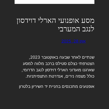
מסע אופנועי הארלי דוידסון
לנגב המערבי
אוק 28, 2025
שנתיים לאחר שבעה באוקטובר 2023,
הצטרפתי כצלם סטילס ברכב מלווה למסע
שארגנו מועדוני הארלי דוידסון לנגב הדרומי,
כולל מצפה נירים, אנדרטת התצפיתניות.
אופנועים מתכנסים בחניית יד השיריון בלטרון