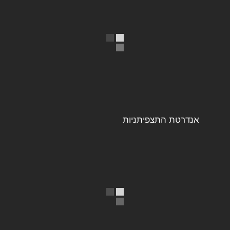
אנדרטת התצפיתניות