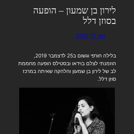
לירון בן שמעון – הופעה
בסוזן דלל
מאי 17, 2020
בלילה חורפי וגשום ב25 לדצמבר 2019,
הוזמנתי לצלם בוידאו ובסטילס הופעה מחממת
לב של לירון בן שמעון והלהקה שאיתה במרכז
סוזן דלל.