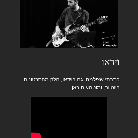
וידאו
כתבתי שצילמתי גם בוידאו, חלק מהסרטונים
ביוטיוב, ומוטמעים כאן