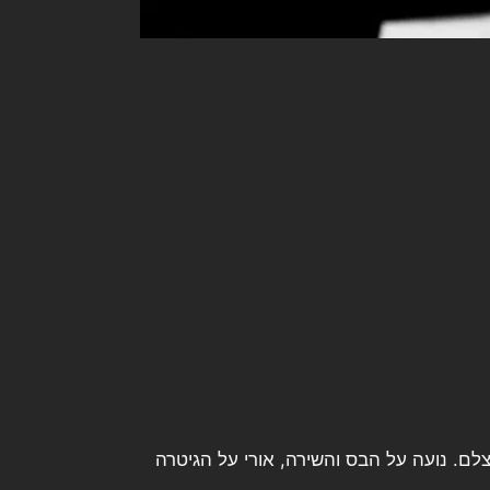
צלם. נועה על הבס והשירה, אורי על הגיטרה