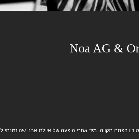
Noa AG & Or
 סטודיו בפתח תקווה, מיד אחרי הופעה של איילת אבני שהוזמנתי ל