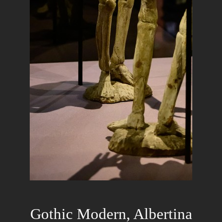
Gothic Modern, Albertina