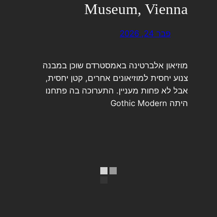
Museum, Vienna
פבר 24, 2026
מוזיאון אלברטינה באמסטרדם שוכן במבנה
צנוע יחסית למוזיאונים אחרים, קטן יחסית,
אבל לא פחות מעניין. התערוכה בה פתחנו
היתה Gothic Modern