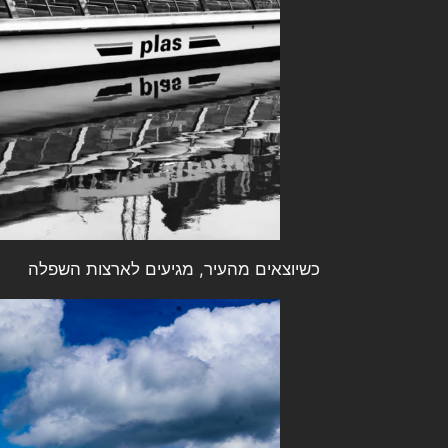
כשיוצאים מהעיר, מגיעים לארצות השפלה