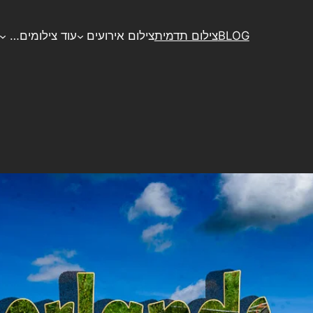
BLOG
צילום תדמית
צילום אירועים
עוד צילומים…