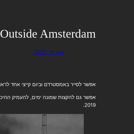
 Outside Amsterdam
אפר 11, 2020
אפשר לסייר באמסטרדם וביום קייצי אחד לראות את כל האתרים החש
אפשר גם להקצות שמונה ימים, להעמיק ההיכרות
2019.