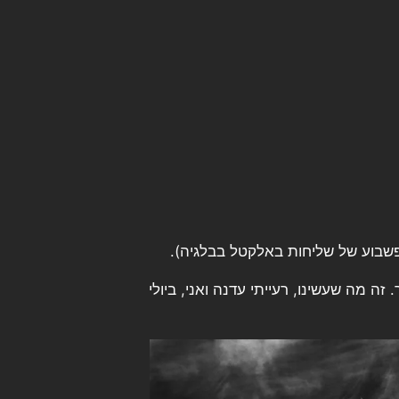
 מה שעשינו, רעייתי עדנה ואני, ביולי