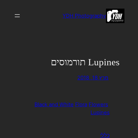
לדלג
לתוכן
YDH Photography
Lupines תורמוסים
מרץ 18, 2018
Black and White
Flora
Flowers
Lupines
כללי