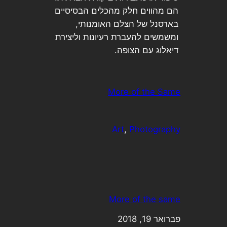
הם מהווים חלק מהכלים הבסיסיים
בארסנל של הצלם האומנותי,
ומשמשים להעברת רעיונות וליצירת
דיאלוג עם הצופה.
More of the Same
Art
, 
Photography
More of the same
תאריך
פברואר 19, 2018