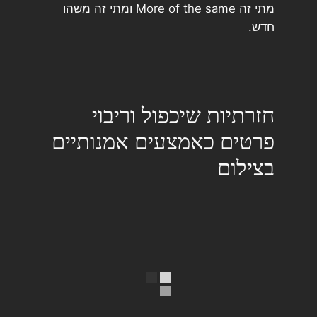
מתי זה More of the same ומתי זה משהו
חדש.
חזרתיות שיכפול וריבוי
פרטים כאמצעים אמנותיים
בצילום