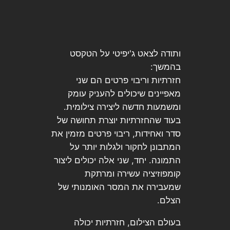
ותודה לצאט ג'יפיטי על הטקסט
בהמשך:
חזרתיות וריבוי פרטים הם שני
מאפיינים שיכולים להעניק עומק
ומשמעות חדשה ליצירה צילומית.
בעוד שהחזרתיות יוצרת תחושה של
סדר ואחידות, ריבוי פרטים מזמין את
המתבונן לחקור ולגלות יותר על
התמונה. יחד, שני אלה יכולים ליצור
קומפוזיציה עשירה ומרתקת
שמעבירה את המסר האומנותי של
הצלם.
בעולם הצילום, חזרתיות יכולה