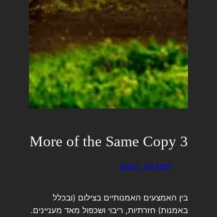
More of the Same Copy 3
דצמ 28, 2023
בין האמצעים האמנותיים בצילום (ובכלל
באמנות) חזרתיות, ריבוי ושכפול מאד מעניינים.