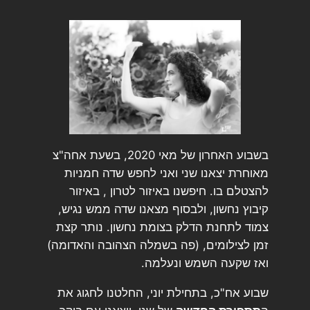
בשבוע האחרון של מאי 2020, בשעת אחה"צ
מאוחרת יצאנו שני ואני לחפש שדה חמניות
להצטלם בו. חיפשנו באיזור לטרון , באיזור
קיבוץ נחשון, ולבסוף מצאנו שדה ממש נגיש,
צמוד לתחנת הדלק בצומת נחשון. נותר קצת
זמן לצילומים, (פה בשמלה הצהובה והאדומה)
ואז שקעה השמש ונעלמה.
שבוע אח"כ, בתחילת יוני, החלטנו לחגוג את