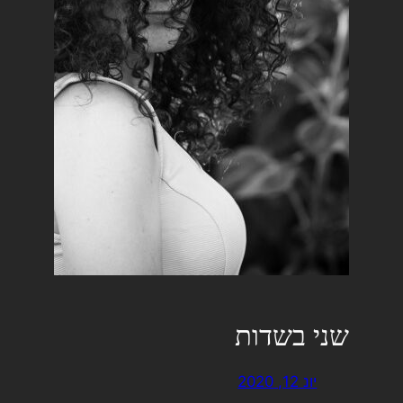
שני בשדות
יונ 12, 2020