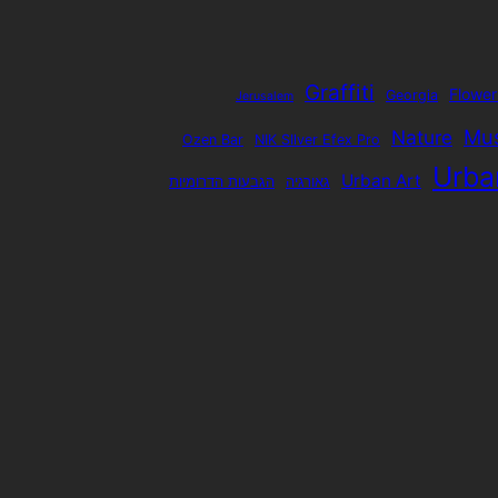
Graffiti
Flower
Georgia
Jerusalem
Mu
Nature
Ozen Bar
NIK SIlver Efex Pro
Urba
Urban Art
גאורגיה
הגבעות הדרומיות