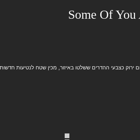
Some Of You 
ם ירוק כצבעי ההדרים ששלטו באיזור, מכין שטח לנטיעות חדשו