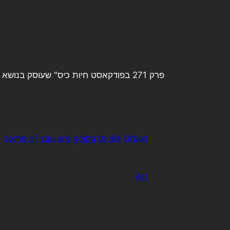
פרק 271 בפודקאסט חיות כיס" שעוסק בנושא זה בדיוק:
some of you are going to die
Urban
Art