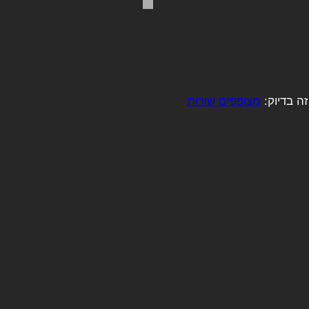
מצופפים שורות