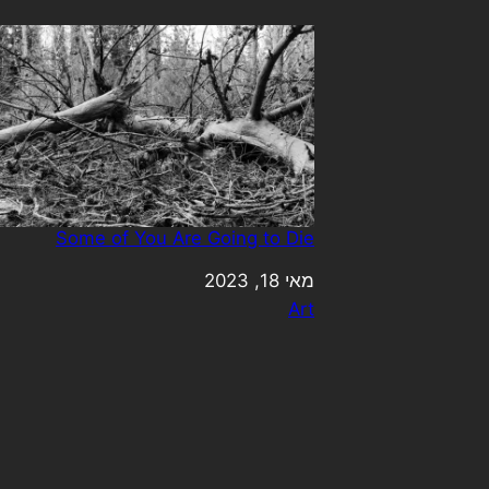
Some of You Are Going to Die
מאי 18, 2023
תאריך
Art
בהקשר ל-