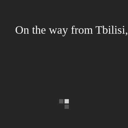
On the way from Tbilisi