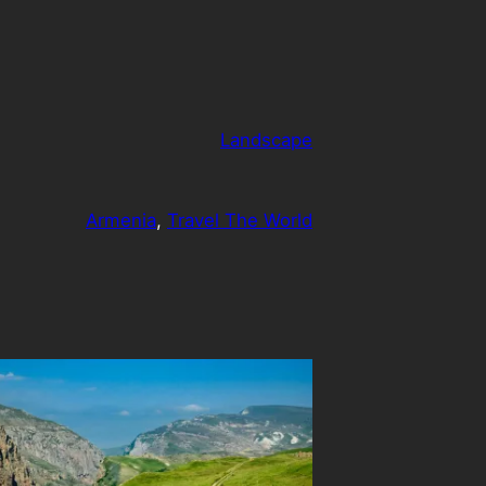
Landscape
Armenia
, 
Travel The World