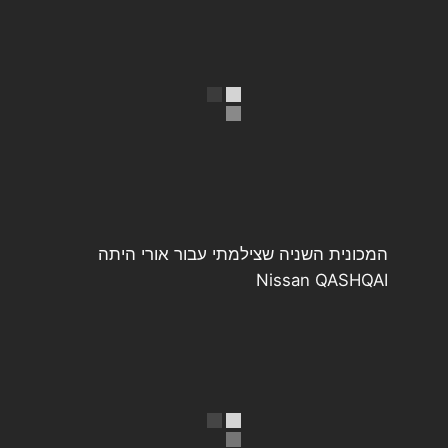
המכונית השניה שצילמתי עבור אורי היתה
Nissan QASHQAI