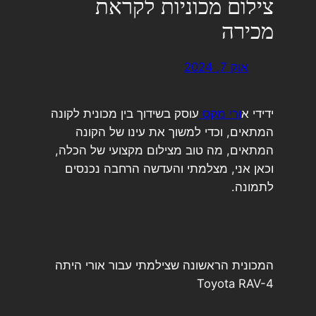
צילום מכוניות לקראת
מכירה
אוק 7, 2024
ידידי א
ורי מקס
עוסק בשידוך בין מכונית לקונה
המתאים, וכדי למשוך את עינו של הקונה
המתאים, מה טוב מצילום מקצועי של הכלה,
וכאן אני, מצלמתי והעדשה הרחבה נכנסים
לתמונה.
המכונית הראשונה שצילמתי עבור אורי היתה
Toyota RAV-4