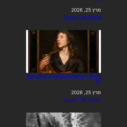
מרץ 25, 2026
תאריך
בהקשר ל-
Travel The World
Kunsthistorisches Museum Wien
(II)
מרץ 25, 2026
תאריך
בהקשר ל-
Travel The World